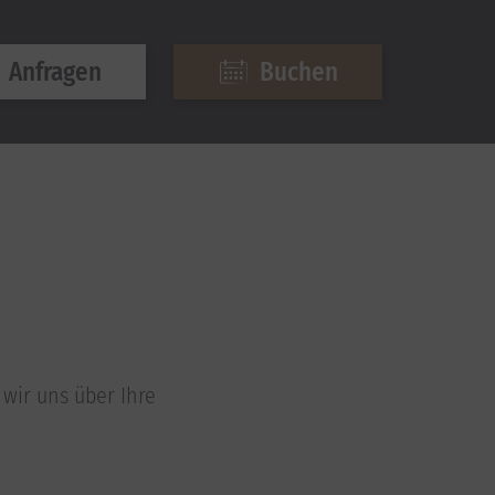
Anfragen
Buchen
wir uns über Ihre