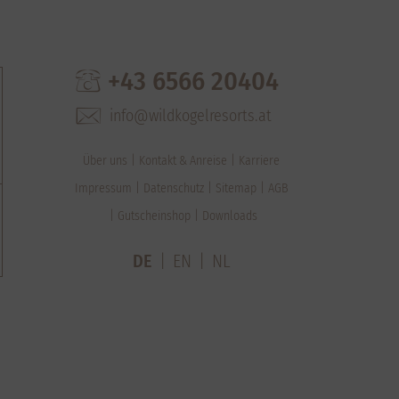
+43 6566 20404
info@wildkogelresorts.at
Über uns
Kontakt & Anreise
Karriere
Impressum
Datenschutz
Sitemap
AGB
Gutscheinshop
Downloads
DE
EN
NL