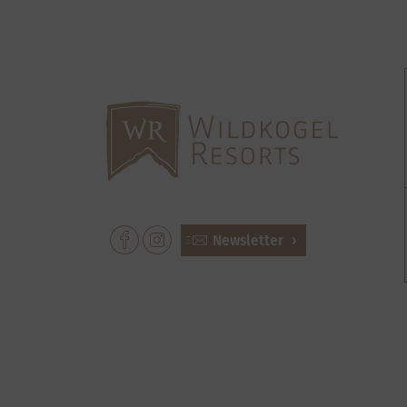
Newsletter