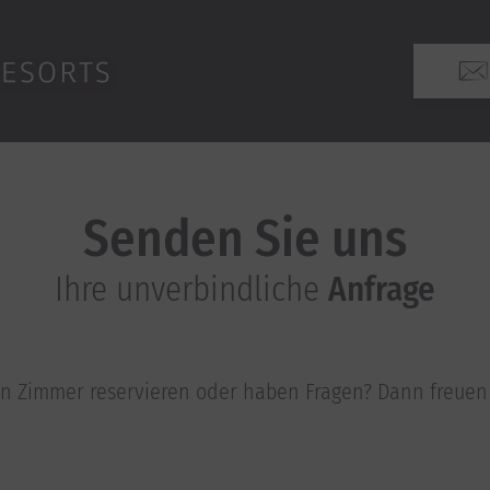
Senden Sie uns
Ihre unverbindliche
Anfrage
in Zimmer reservieren oder haben Fragen? Dann freuen 