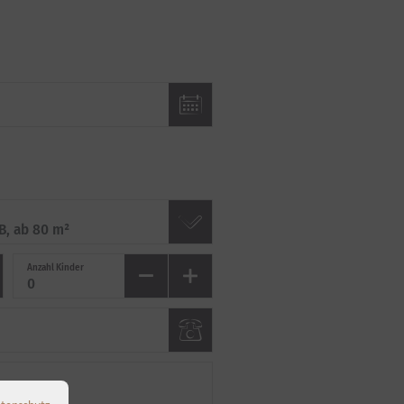
Anzahl Kinder