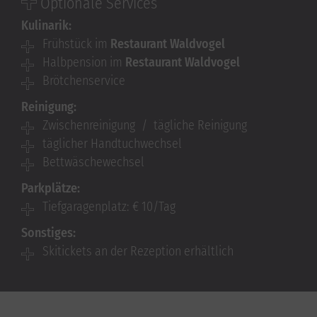
Optionale Services
Kulinarik:
Frühstück im
Restaurant Waldvogel
Halbpension im
Restaurant Waldvogel
Brötchenservice
Reinigung:
Zwischenreinigung / tägliche Reinigung
täglicher Handtuchwechsel
Bettwäschewechsel
Parkplätze:
Tiefgaragenplatz: € 10/Tag
Sonstiges:
Skitickets an der Rezeption erhältlich