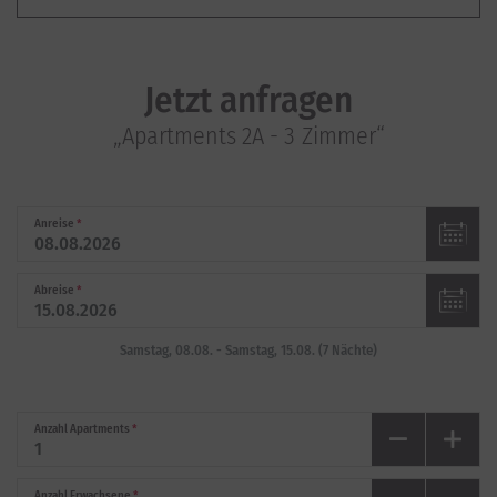
Jetzt anfragen
„Apartments 2A - 3 Zimmer“
Anreise
*
Abreise
*
Samstag, 08.08.
-
Samstag, 15.08.
(
7
Nächte
)
Anzahl Apartments
*
Anzahl Erwachsene
*