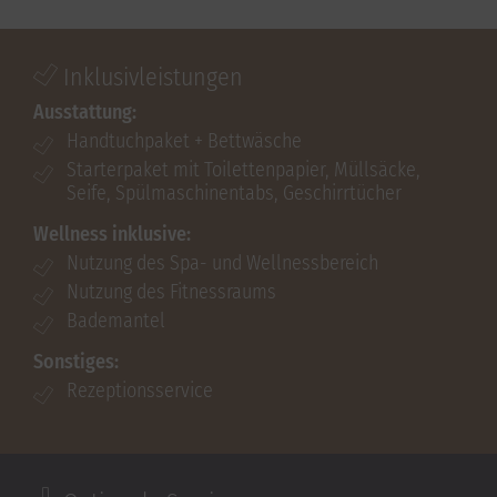
Inklusivleistungen
Ausstattung:
Handtuchpaket + Bettwäsche
Starterpaket mit Toilettenpapier, Müllsäcke,
Seife, Spülmaschinentabs, Geschirrtücher
Wellness inklusive:
Nutzung des Spa- und Wellnessbereich
Nutzung des Fitnessraums
Bademantel
Sonstiges:
Rezeptionsservice