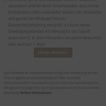
abonnieren und bin damit einverstanden, dass meine
Kontaktdaten dafür verarbeitet werden. Der Newsletter
wird gemäß der Wildkogel Resorts
Datenschutzerklärung versandt. Ich kann meine
Einwilligung jederzeit mit Wirkung für die Zukunft
widerrufen (z. B. durch Abmelden bei jedem Newsletter
oder auch per E-Mail)
Anfrage absenden
Nach Absenden des Kontaktformulars erfolgt eine Verarbeitung der von
Ihnen eingegebenen personenbezogenen Daten durch den
datenschutzrechtlich Verantwortlichen zum Zweck der Bearbeitung Ihrer
Anfrage auf Grundlage Ihrer durch das Absenden des Formulars erteilten
Einwilligung.
Weitere Informationen