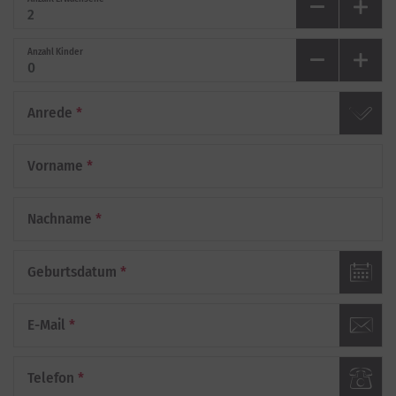
Anzahl Kinder
Anrede
*
Vorname
*
Nachname
*
Geburtsdatum
*
E-Mail
*
Telefon
*