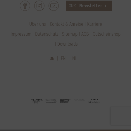
Newsletter
Über uns
Kontakt & Anreise
Karriere
Impressum
Datenschutz
Sitemap
AGB
Gutscheinshop
Downloads
DE
EN
NL