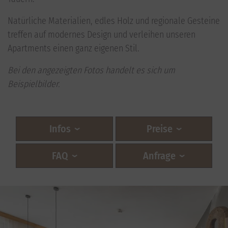
Natürliche Materialien, edles Holz und regionale Gesteine
treffen auf modernes Design und verleihen unseren
Apartments einen ganz eigenen Stil.
Bei den angezeigten Fotos handelt es sich um
Beispielbilder.
Infos
Preise
FAQ
Anfrage