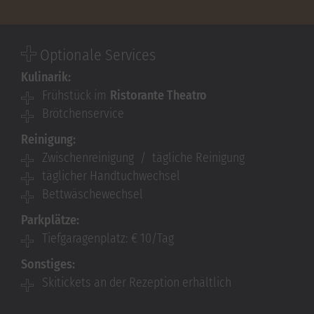
Optionale Services
Kulinarik:
Frühstück im
Ristorante Theatro
Brötchenservice
Reinigung:
Zwischenreinigung / tägliche Reinigung
täglicher Handtuchwechsel
Bettwäschewechsel
Parkplätze:
Tiefgaragenplatz: € 10/Tag
Sonstiges:
Skitickets an der Rezeption erhältlich