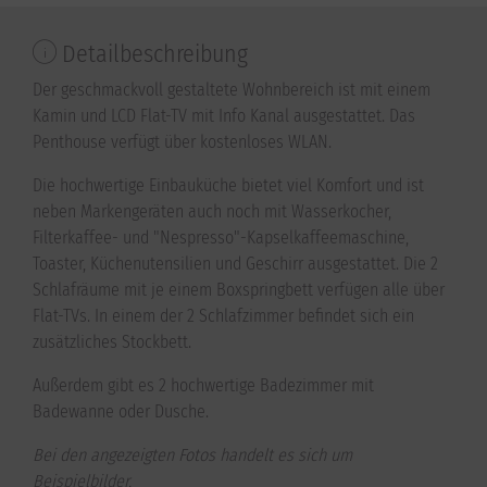
Detailbeschreibung
Der geschmackvoll gestaltete Wohnbereich ist mit einem
Kamin und LCD Flat-TV mit Info Kanal ausgestattet. Das
Penthouse verfügt über kostenloses WLAN.
Die hochwertige Einbauküche bietet viel Komfort und ist
neben Markengeräten auch noch mit Wasserkocher,
Filterkaffee- und "Nespresso"-Kapselkaffeemaschine,
Toaster, Küchenutensilien und Geschirr ausgestattet. Die 2
Schlafräume mit je einem Boxspringbett verfügen alle über
Flat-TVs. In einem der 2 Schlafzimmer befindet sich ein
zusätzliches Stockbett.
Außerdem gibt es 2 hochwertige Badezimmer mit
Badewanne oder Dusche.
Bei den angezeigten Fotos handelt es sich um
Beispielbilder.