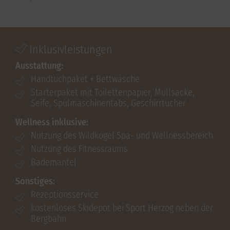
Inklusivleistungen
Ausstattung:
Handtuchpaket + Bettwäsche
Starterpaket mit Toilettenpapier, Müllsäcke,
Seife, Spülmaschinentabs, Geschirrtücher
Wellness inklusive:
Nutzung des Wildkogel Spa- und Wellnessbereich
Nutzung des Fitnessraums
Bademantel
Sonstiges:
Rezeptionsservice
kostenloses Skidepot bei Sport Herzog neben der
Bergbahn