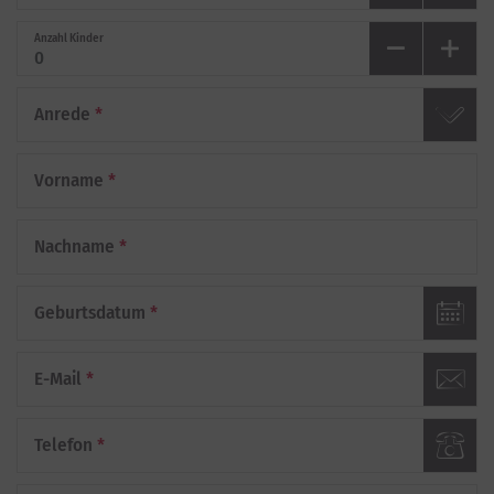
Anzahl Kinder
Anrede
*
Vorname
*
Nachname
*
Geburtsdatum
*
E-Mail
*
Telefon
*