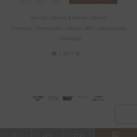
Über uns
Kontakt & Anreise
Karriere
Impressum
Datenschutz
Sitemap
AGB
Gutscheinshop
Downloads
DE
EN
NL