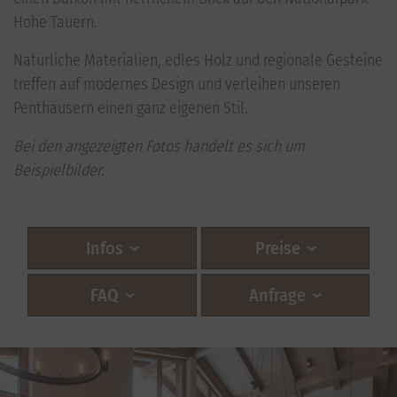
Hohe Tauern.
Natürliche Materialien, edles Holz und regionale Gesteine
treffen auf modernes Design und verleihen unseren
Penthäusern einen ganz eigenen Stil.
Bei den angezeigten Fotos handelt es sich um
Beispielbilder.
Infos
Preise
FAQ
Anfrage