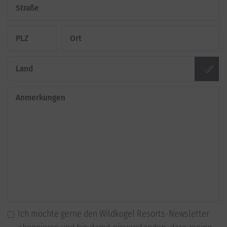
Straße
PLZ
Ort
Land
Anmerkungen
Ich möchte gerne den Wildkogel Resorts-Newsletter