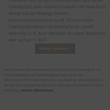
abonnieren und bin damit einverstanden, dass meine
Kontaktdaten dafür verarbeitet werden. Der Newsletter
wird gemäß der Wildkogel Resorts
Datenschutzerklärung versandt. Ich kann meine
Einwilligung jederzeit mit Wirkung für die Zukunft
widerrufen (z. B. durch Abmelden bei jedem Newsletter
oder auch per E-Mail)
Anfrage absenden
Nach Absenden des Kontaktformulars erfolgt eine Verarbeitung der von
Ihnen eingegebenen personenbezogenen Daten durch den
datenschutzrechtlich Verantwortlichen zum Zweck der Bearbeitung Ihrer
Anfrage auf Grundlage Ihrer durch das Absenden des Formulars erteilten
Einwilligung.
Weitere Informationen