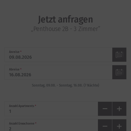
Jetzt anfragen
„Penthouse 2B - 3 Zimmer“
Anreise
*
Abreise
*
Sonntag, 09.08.
-
Sonntag, 16.08.
(
7
Nächte
)
Anzahl Apartments
*
Anzahl Erwachsene
*