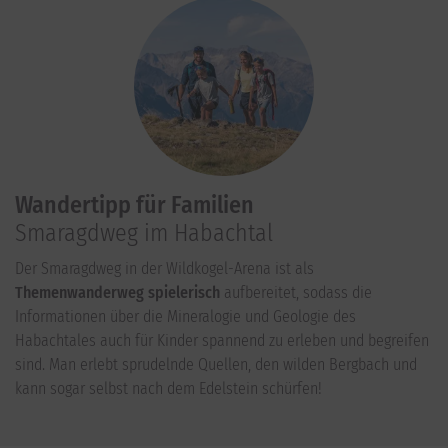
Wandertipp für Familien
Smaragdweg im Habachtal
Der Smaragdweg in der Wildkogel-Arena ist als
Themenwanderweg spielerisch
aufbereitet, sodass die
Informationen über die Mineralogie und Geologie des
Habachtales auch für Kinder spannend zu erleben und begreifen
sind. Man erlebt sprudelnde Quellen, den wilden Bergbach und
kann sogar selbst nach dem Edelstein schürfen!