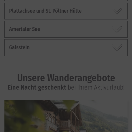
Plattachsee und St. Pöltner Hütte
Amertaler See
Gaisstein
Unsere Wanderangebote
Eine Nacht geschenkt
bei Ihrem Aktivurlaub!