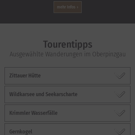
mehr Infos
Tourentipps
Ausgewählte Wanderungen im Oberpinzgau
Zittauer Hütte
Wildkarsee und Seekarscharte
Krimmler Wasserfälle
Gernkogel