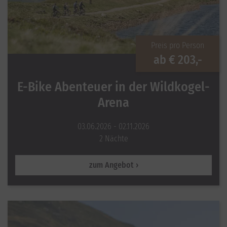
Preis pro Person
ab
€ 203,-
E-Bike Abenteuer in der Wildkogel-
Arena
03.06.2026 - 02.11.2026
2 Nächte
zum Angebot