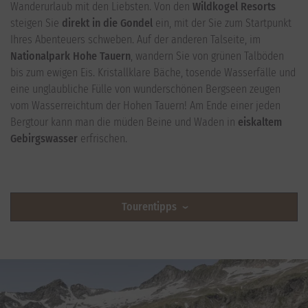
Wanderurlaub mit den Liebsten. Von den
Wildkogel Resorts
steigen Sie
direkt in die Gondel
ein, mit der Sie zum Startpunkt
Ihres Abenteuers schweben. Auf der anderen Talseite, im
Nationalpark Hohe Tauern
, wandern Sie von grünen Talböden
bis zum ewigen Eis. Kristallklare Bäche, tosende Wasserfälle und
eine unglaubliche Fülle von wunderschönen Bergseen zeugen
vom Wasserreichtum der Hohen Tauern! Am Ende einer jeden
Bergtour kann man die müden Beine und Waden in
eiskaltem
Gebirgswasser
erfrischen.
Tourentipps