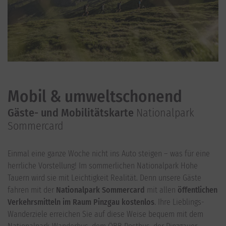
Mobil & umweltschonend
Gäste- und Mobilitätskarte
Nationalpark
Sommercard
Einmal eine ganze Woche nicht ins Auto steigen – was für eine
herrliche Vorstellung! Im sommerlichen Nationalpark Hohe
Tauern wird sie mit Leichtigkeit Realität. Denn unsere Gäste
fahren mit der
Nationalpark Sommercard
mit allen
öffentlichen
Verkehrsmitteln im Raum Pinzgau kostenlos
. Ihre Lieblings-
Wanderziele erreichen Sie auf diese Weise bequem mit dem