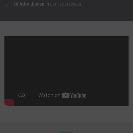
60 Attraktionen
in der Ferienregion