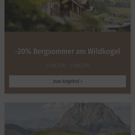
-20% Bergsommer am Wildkogel
01.08.2026 - 31.08.2026
zum Angebot