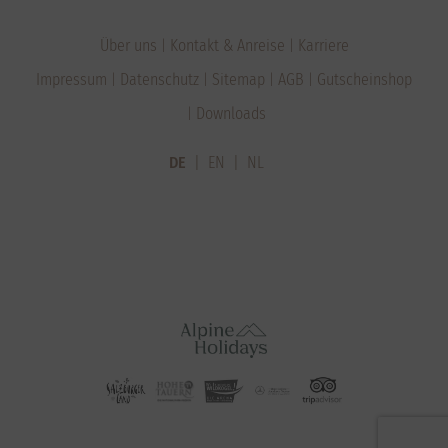
Über uns
Kontakt & Anreise
Karriere
Impressum
Datenschutz
Sitemap
AGB
Gutscheinshop
Downloads
DE
EN
NL