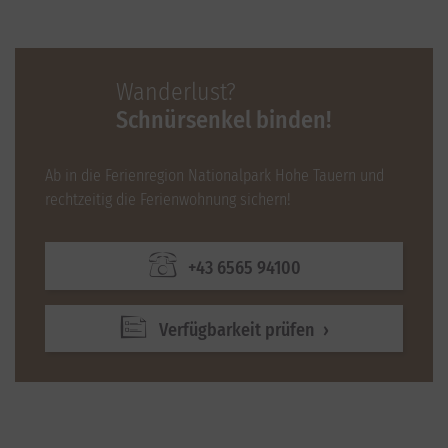
Wanderlust?
Schnürsenkel binden!
Ab in die Ferienregion Nationalpark Hohe Tauern und
rechtzeitig die Ferienwohnung sichern!
+43 6565 94100
Verfügbarkeit prüfen