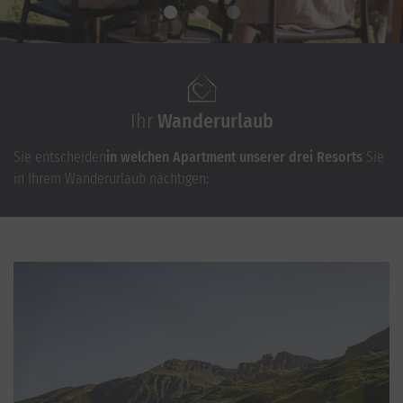
Ihr
Wanderurlaub
Sie entscheiden
in welchen Apartment unserer drei Resorts
Sie
in Ihrem Wanderurlaub nächtigen: