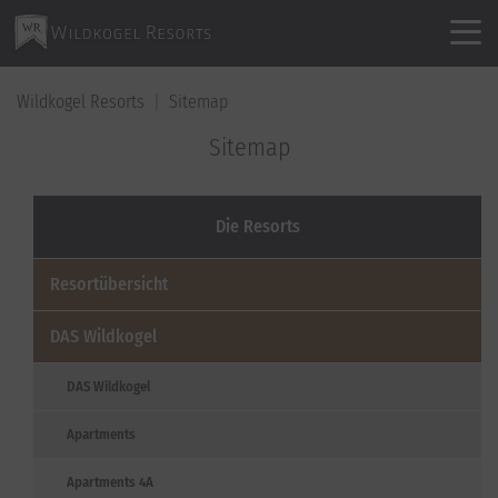
Wildkogel Resorts
Sitemap
Sitemap
Die Resorts
Resortübersicht
DAS Wildkogel
DAS Wildkogel
Apartments
Apartments 4A