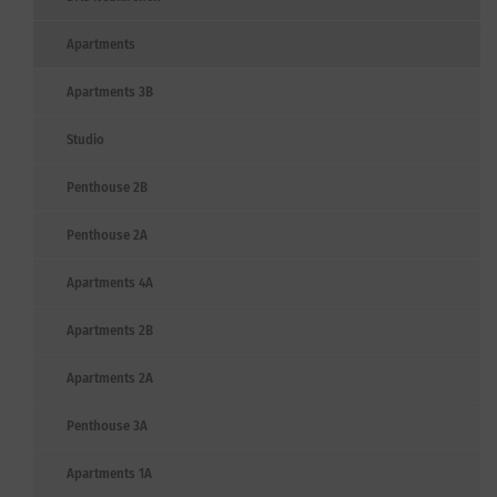
Apartments
Apartments 3B
Studio
Penthouse 2B
Penthouse 2A
Apartments 4A
Apartments 2B
Apartments 2A
Penthouse 3A
Apartments 1A