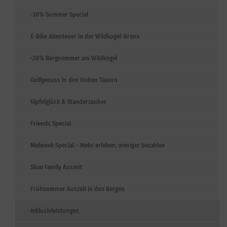
-30% Sommer Special
E-Bike Abenteuer in der Wildkogel-Arena
-20% Bergsommer am Wildkogel
Golfgenuss in den Hohen Tauern
Gipfelglück & Wanderzauber
Friends Special
Midweek Special – Mehr erleben, weniger bezahlen
Slow Family Auszeit
Frühsommer Auszeit in den Bergen
Inklusivleistungen