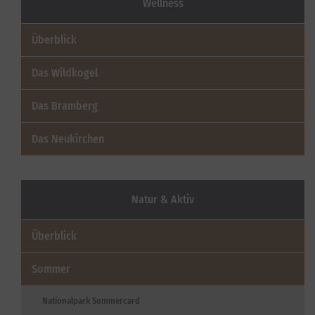
Wellness
Überblick
Das Wildkogel
Das Bramberg
Das Neukirchen
Natur & Aktiv
Überblick
Sommer
Nationalpark Sommercard