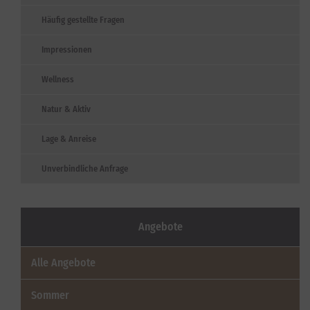
Häufig gestellte Fragen
Impressionen
Wellness
Natur & Aktiv
Lage & Anreise
Unverbindliche Anfrage
Angebote
Alle Angebote
Sommer