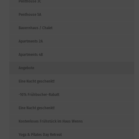
Penthouse 3C
Penthouse 5A
Bauernhaus / Chalet
Apartments 2A
Apartments 4B
Angebote
Eine Nacht geschenkt!
-10% Frühbucher-Rabatt
Eine Nacht geschenkt!
Kostenloses Frühstück im Haus Wenns
Yoga & Pilates Day Retreat