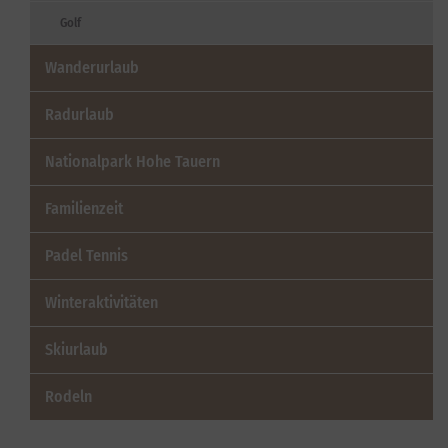
Golf
Wanderurlaub
Radurlaub
Nationalpark Hohe Tauern
Familienzeit
Padel Tennis
Winteraktivitäten
Skiurlaub
Rodeln