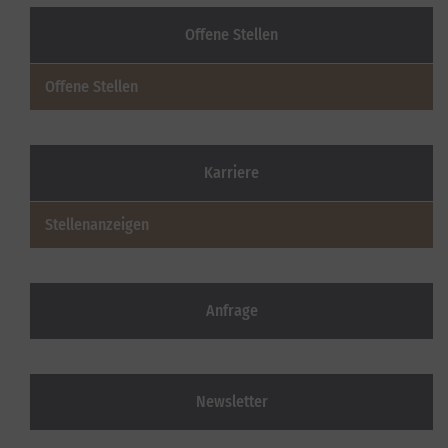
Offene Stellen
Offene Stellen
Karriere
Stellenanzeigen
Anfrage
Newsletter