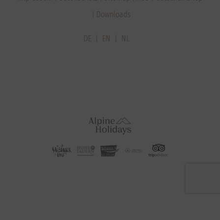
Downloads
DE
EN
NL