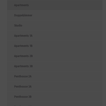
Apartments
Doppelzimmer
Studio
Apartments 1A
Apartments 1B
Apartments 2B
Apartments 3B
Penthouse 2A
Penthouse 3A
Penthouse 3B