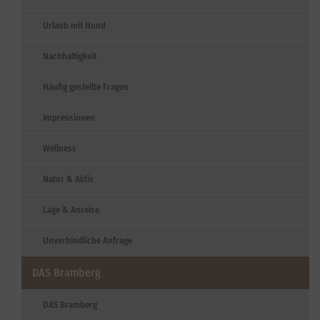
Urlaub mit Hund
Nachhaltigkeit
Häufig gestellte Fragen
Impressionen
Wellness
Natur & Aktiv
Lage & Anreise
Unverbindliche Anfrage
DAS Bramberg
DAS Bramberg