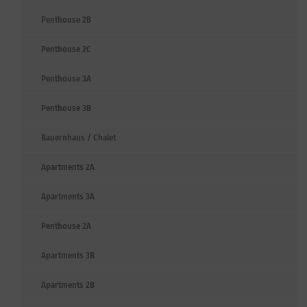
Penthouse 2B
Penthouse 2C
Penthouse 3A
Penthouse 3B
Bauernhaus / Chalet
Apartments 2A
Apartments 3A
Penthouse 2A
Apartments 3B
Apartments 2B