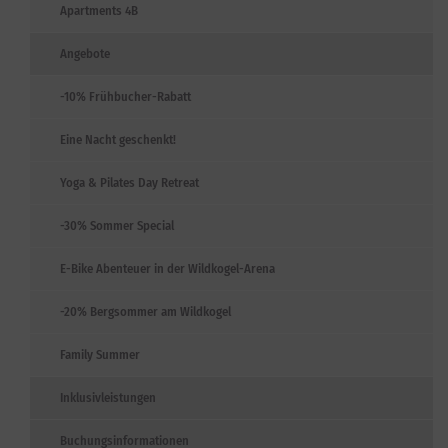
Apartments 4B
Angebote
-10% Frühbucher-Rabatt
Eine Nacht geschenkt!
Yoga & Pilates Day Retreat
-30% Sommer Special
E-Bike Abenteuer in der Wildkogel-Arena
-20% Bergsommer am Wildkogel
Family Summer
Inklusivleistungen
Buchungsinformationen