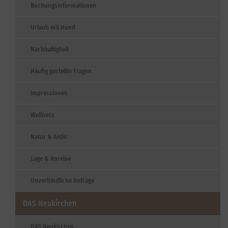
Buchungsinformationen
Urlaub mit Hund
Nachhaltigkeit
Häufig gestellte Fragen
Impressionen
Wellness
Natur & Aktiv
Lage & Anreise
Unverbindliche Anfrage
DAS Neukirchen
DAS Neukirchen