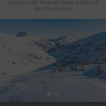
Skisafari in der Wildkogel Arena, KitzSki und
der Zillertal Arena