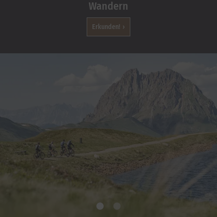
Wandern
Erkunden!