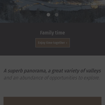
Family time
Enjoy time together
A superb panorama, a great variety of valleys
and an abundance of opportunities
to explore.