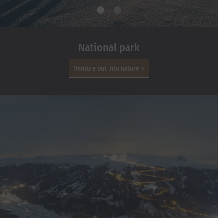
National park
Venture out into nature