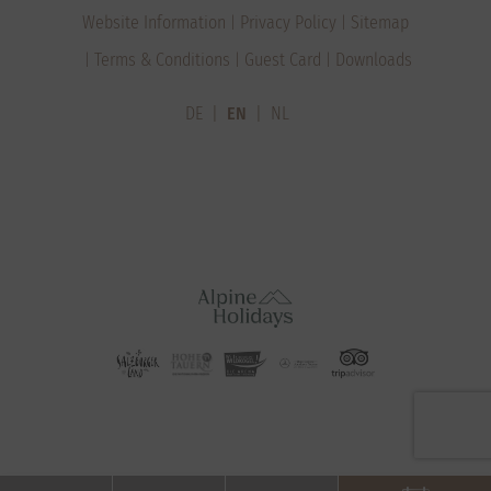
Website Information
Privacy Policy
Sitemap
Terms & Conditions
Guest Card
Downloads
DE
EN
NL