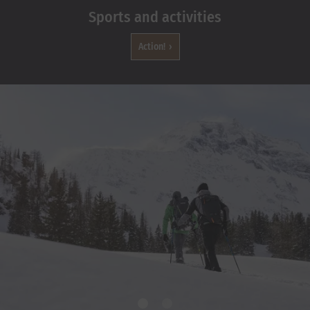
Sports and activities
Action!