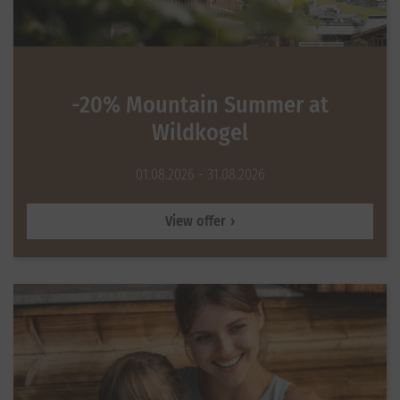
-20% Mountain Summer at
Wildkogel
01.08.2026 - 31.08.2026
View offer