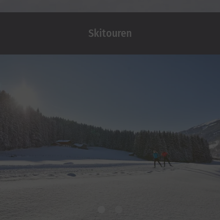
Skitouren