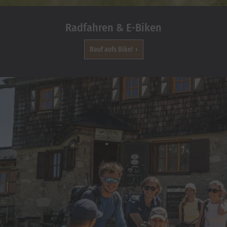
Radfahren & E-Biken
Rauf aufs Bike!