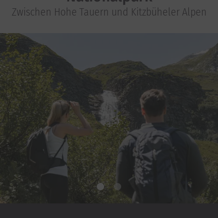
Zwischen Hohe Tauern und Kitzbüheler Alpen