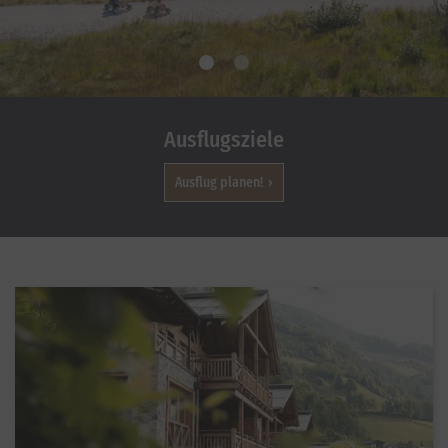
Ausflugsziele
Ausflug planen!