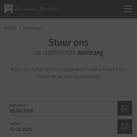
Home
Aanvraag
Stuur ons
uw vrijblijvende
aanvraag
Wilt u een kamer bij ons reserveren of heeft u vragen? Dan
kijken we uit naar uw aanvraag!
Aankomst
*
Vertrek
*