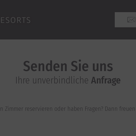
Senden Sie uns
Ihre unverbindliche
Anfrage
in Zimmer reservieren oder haben Fragen? Dann freuen 