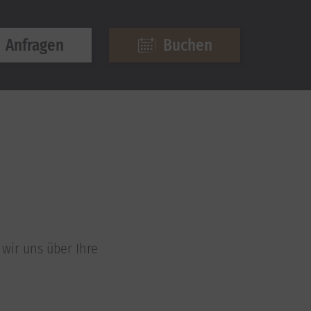
Anfragen
Buchen
wir uns über Ihre