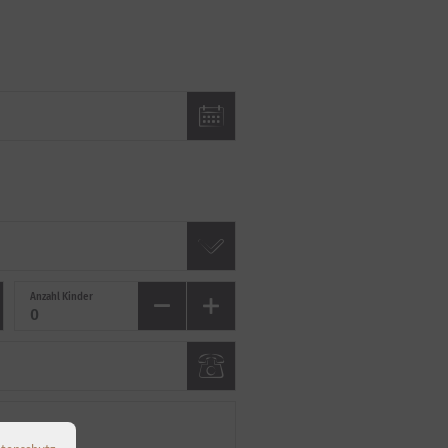
Anzahl Kinder