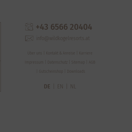
+43 6566 20404
info@wildkogelresorts.at
Über uns
Kontakt & Anreise
Karriere
Impressum
Datenschutz
Sitemap
AGB
Gutscheinshop
Downloads
DE
EN
NL