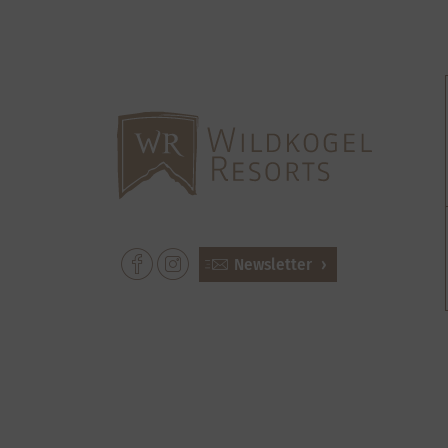
Newsletter