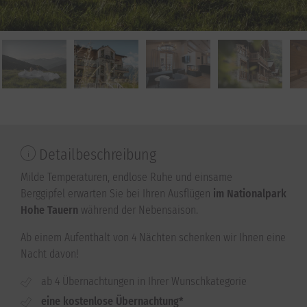
Detailbeschreibung
Milde Temperaturen, endlose Ruhe und einsame
Berggipfel erwarten Sie bei Ihren Ausflügen
im Nationalpark
Hohe Tauern
während der Nebensaison.
Ab einem Aufenthalt von 4 Nächten schenken wir Ihnen eine
Nacht davon!
ab 4 Übernachtungen in Ihrer Wunschkategorie
eine kostenlose Übernachtung*