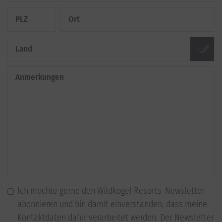
PLZ
Ort
Land
Anmerkungen
Ich möchte gerne den Wildkogel Resorts-Newsletter
abonnieren und bin damit einverstanden, dass meine
Kontaktdaten dafür verarbeitet werden. Der Newsletter