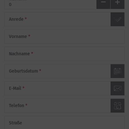
Anrede
*
Vorname
*
Nachname
*
Geburtsdatum
*
E-Mail
*
Telefon
*
Straße