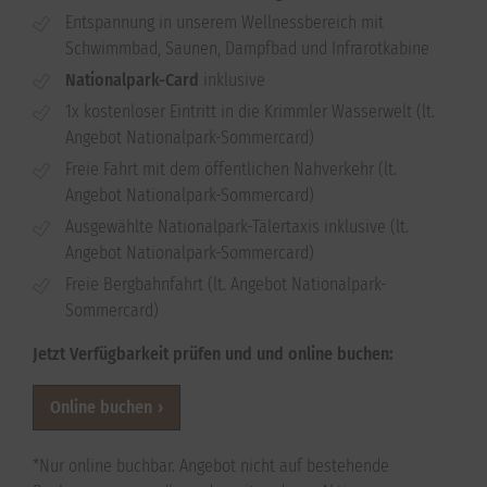
Entspannung in unserem Wellnessbereich mit
Schwimmbad, Saunen, Dampfbad und Infrarotkabine
Nationalpark-Card
inklusive
1x kostenloser Eintritt in die Krimmler Wasserwelt (lt.
Angebot Nationalpark-Sommercard)
Freie Fahrt mit dem öffentlichen Nahverkehr (lt.
Angebot Nationalpark-Sommercard)
Ausgewählte Nationalpark-Tälertaxis inklusive (lt.
Angebot Nationalpark-Sommercard)
Freie Bergbahnfahrt (lt. Angebot Nationalpark-
Sommercard)
Jetzt Verfügbarkeit prüfen und und online buchen:
Online buchen
*Nur online buchbar. Angebot nicht auf bestehende