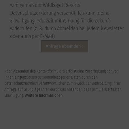
wird gemäß der Wildkogel Resorts
Datenschutzerklärung versandt. Ich kann meine
Einwilligung jederzeit mit Wirkung für die Zukunft
widerrufen (z. B. durch Abmelden bei jedem Newsletter
oder auch per E-Mail)
Anfrage absenden
Nach Absenden des Kontaktformulars erfolgt eine Verarbeitung der von
Ihnen eingegebenen personenbezogenen Daten durch den
datenschutzrechtlich Verantwortlichen zum Zweck der Bearbeitung Ihrer
Anfrage auf Grundlage Ihrer durch das Absenden des Formulars erteilten
Einwilligung.
Weitere Informationen