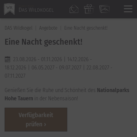
DAS Wildkogel
Angebote
Eine Nacht geschenkt!
Eine Nacht geschenkt!
23.08.2026 - 01.11.2026
14.12.2026 -
18.12.2026
06.05.2027 - 09.07.2027
22.08.2027 -
07.11.2027
Genießen Sie die Ruhe und Schönheit des
Nationalparks
Hohe Tauern
in der Nebensaison!
Verfügbarkeit
prüfen