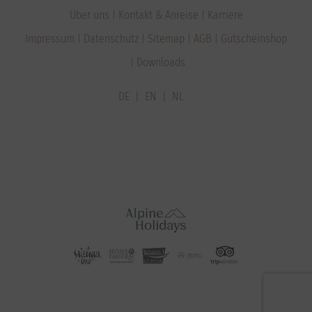
Über uns
Kontakt & Anreise
Karriere
Impressum
Datenschutz
Sitemap
AGB
Gutscheinshop
Downloads
DE
EN
NL