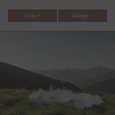
Infos
Anfrage